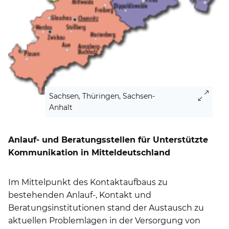
Sachsen, Thüringen, Sachsen-
Anhalt
Anlauf- und Beratungsstellen für Unterstützte
Kommunikation in Mitteldeutschland
Im Mittelpunkt des Kontaktaufbaus zu
bestehenden Anlauf-, Kontakt und
Beratungsinstitutionen stand der Austausch zu
aktuellen Problemlagen in der Versorgung von