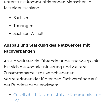
unterstützt kommunizierenden Menschen in
Mitteldeutschland.
Sachsen
Thüringen
Sachsen-Anhalt
Ausbau und Stärkung des Netzwerkes mit
Fachverbänden
Als ein weiterer zielführender Arbeitsschwerpunkt
hat sich die Kontaktinitiierung und weitere
Zusammenarbeit mit verschiedenen
VertreterInnen der führenden Fachverbände auf
der Bundesebene erwiesen:
Gesellschaft für Unterstützte Kommunikation
e.V.