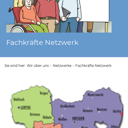
Datenschutzerklärung
Fachkräfte Netzwerk
Sie sind hier:
Wir über uns
Netzwerke
Fachkräfte Netzwerk