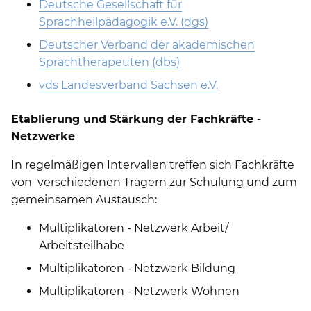
Deutsche Gesellschaft für
Sprachheilpädagogik e.V. (dgs)
Deutscher Verband der akademischen
Sprachtherapeuten (dbs)
vds Landesverband Sachsen e.V.
Etablierung und Stärkung der Fachkräfte -
Netzwerke
In regelmäßigen Intervallen treffen sich Fachkräfte
von verschiedenen Trägern zur Schulung und zum
gemeinsamen Austausch:
Multiplikatoren - Netzwerk Arbeit/
Arbeitsteilhabe
Multiplikatoren - Netzwerk Bildung
Multiplikatoren - Netzwerk Wohnen