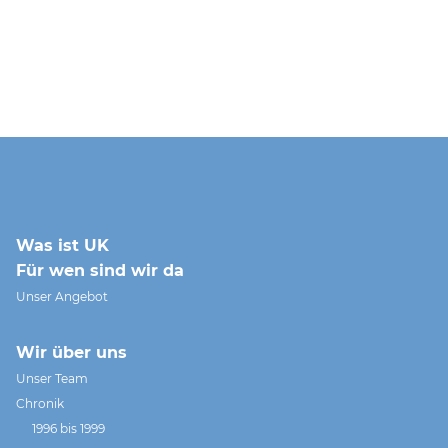
Was ist UK
Für wen sind wir da
Unser Angebot
Wir über uns
Unser Team
Chronik
1996 bis 1999